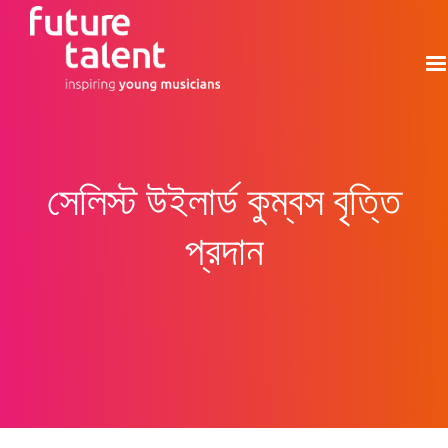
সেলিস্ট উইলার্ড কুম্বস বৃত্তি
প্রদান