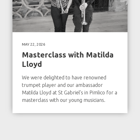
MAY 22, 2026
Masterclass with Matilda
Lloyd
We were delighted to have renowned
trumpet player and our ambassador
Matilda Lloyd at St Gabriel’s in Pimlico for a
masterclass with our young musicians.