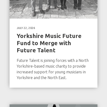
JULY 22, 2026
Yorkshire Music Future
Fund to Merge with
Future Talent
Future Talent is joining forces with a North
Yorkshire-based music charity to provide
increased support for young musicians in
Yorkshire and the North East.