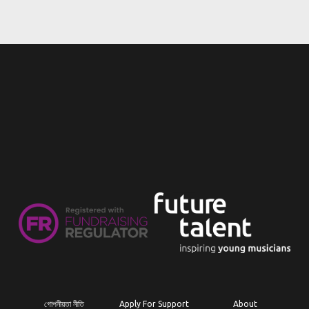
গোপনীয়তা নীতি
Apply For Support
About