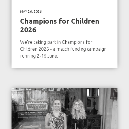
MAY 26, 2026
Champions for Children
2026
We're taking part in Champions for
Children 2026 - a match funding campaign
running 2-16 June.