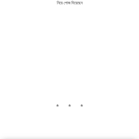
নিয়ে পোজ দিয়েছেন
* * *