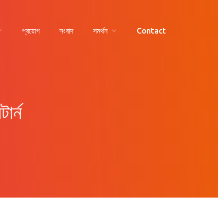
প্রয়োগ
সংবাদ
সমর্থন
Contact
ার্ন