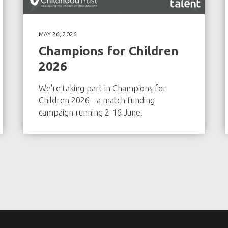
MAY 26, 2026
Champions for Children
2026
We're taking part in Champions for
Children 2026 - a match funding
campaign running 2-16 June.