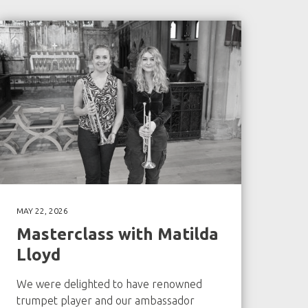
MAY 22, 2026
Masterclass with Matilda
Lloyd
We were delighted to have renowned
trumpet player and our ambassador