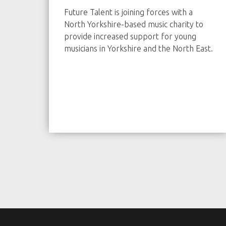
Future Talent is joining forces with a
North Yorkshire-based music charity to
provide increased support for young
musicians in Yorkshire and the North East.