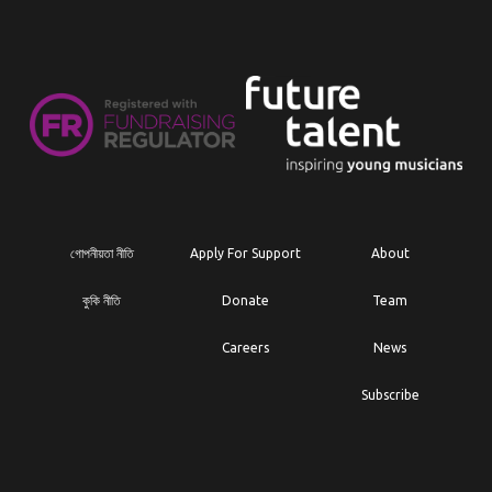
গোপনীয়তা নীতি
Apply For Support
About
কুকি নীতি
Donate
Team
Careers
News
Subscribe