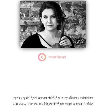
সম্পর্কে ফিরে যান
ক্লোয়ে হ্যানস্লিপ
রাষ্ট্রদূত
ক্লোয়ে হ্যানস্লিপ একজন প্রতিষ্ঠিত আন্তর্জাতিক বেহালাবাদক
এবং ২০১৬ সাল থেকে ভবিষ্যৎ প্রতিভার জন্য একজন নিবেদিত