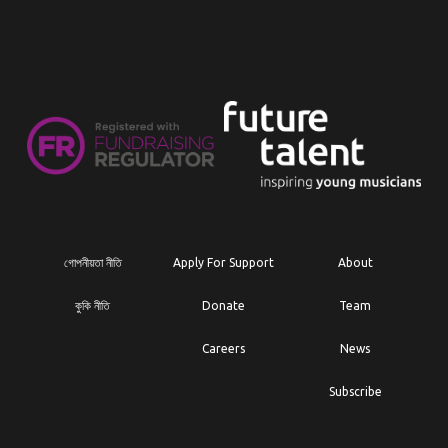
গোপনীয়তা নীতি
Apply For Support
About
কুকি নীতি
Donate
Team
Careers
News
Subscribe